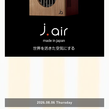
2026.08.06 Thursday