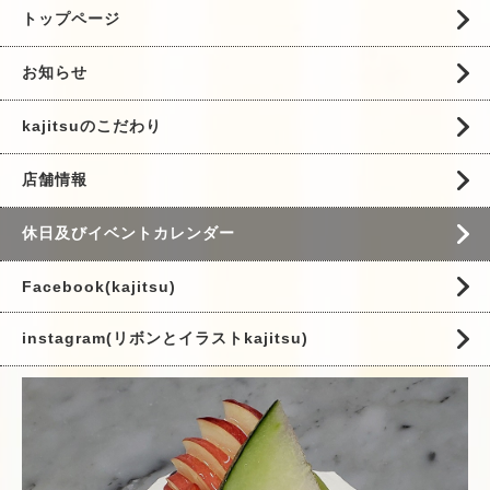
トップページ
お知らせ
kajitsuのこだわり
店舗情報
休日及びイベントカレンダー
Facebook(kajitsu)
instagram(リボンとイラストkajitsu)