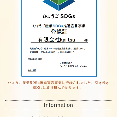
ひょうご産業SDGs推進宣言事業に登録されました。引き続き
SDGsに取り組んで参ります。
Information