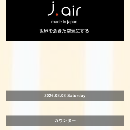
2026.08.08 Saturday
カウンター