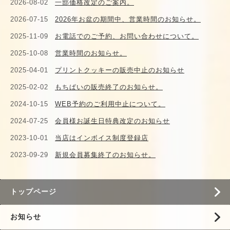
2026-08-02
一部価格改定のご案内。
2026-07-15
2026年お盆の期間中、営業時間のお知らせ。
2025-11-09
お電話でのご予約、お問い合わせについて。
2025-10-08
営業時間のお知らせ。
2025-04-01
プリントクッキーの販売中止のお知らせ
2025-02-02
もちぱいの販売終了のお知らせ。
2024-10-15
WEB予約のご利用中止について。
2024-07-25
会員様お誕生日特典改定のお知らせ
2023-10-01
当店はインボイス制度登録店
2023-09-29
新規会員募集終了のお知らせ。
トップページ
お知らせ