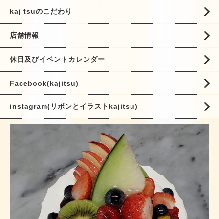
kajitsuのこだわり
店舗情報
休日及びイベントカレンダー
Facebook(kajitsu)
instagram(リボンとイラストkajitsu)