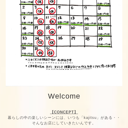
Welcome
【CONCEPT】
暮らしの中の楽しいシーンには、いつも「kajitsu」がある・・
そんなお店にしていきたいんです。