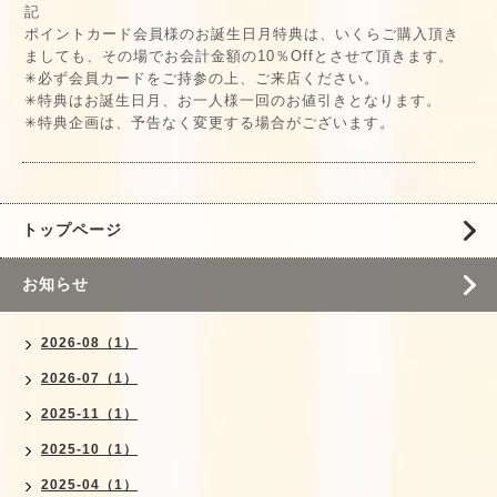
記
ポイントカード会員様のお誕生日月特典は、いくらご購入頂き
ましても、その場でお会計金額の10％Offとさせて頂きます。
✳必ず会員カードをご持参の上、ご来店ください。
✳特典はお誕生日月、お一人様一回のお値引きとなります。
✳特典企画は、予告なく変更する場合がございます。
トップページ
お知らせ
2026-08（1）
2026-07（1）
2025-11（1）
2025-10（1）
2025-04（1）