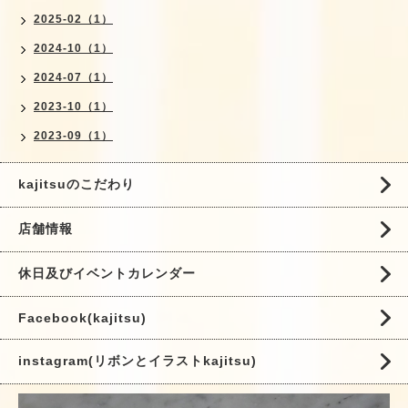
2025-02（1）
2024-10（1）
2024-07（1）
2023-10（1）
2023-09（1）
kajitsuのこだわり
店舗情報
休日及びイベントカレンダー
Facebook(kajitsu)
instagram(リボンとイラストkajitsu)