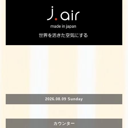
2026.08.09 Sunday
カウンター