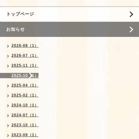
トップページ
お知らせ
2026-08（1）
2026-07（1）
2025-11（1）
2025-10（1）
2025-04（1）
2025-02（1）
2024-10（1）
2024-07（1）
2023-10（1）
2023-09（1）