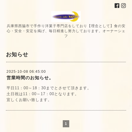
兵庫県西脇市で手作り洋菓子専門店をしており【理念として】食の安
心・安全・安定を掲げ、毎日精進し努力しております。オーナーシェ
フ
お知らせ
2025-10-08 06:45:00
営業時間のお知らせ。
平日11：00～18：30までとさせて頂きます。
土日祝は11：00～17：00となります。
宜しくお願い致します。
1