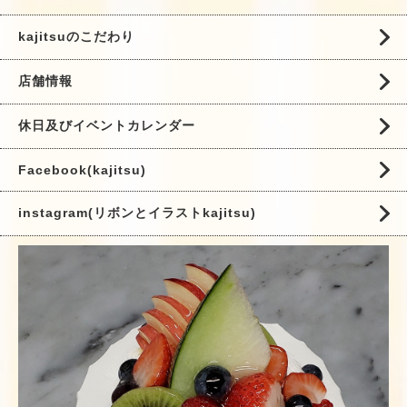
kajitsuのこだわり
店舗情報
休日及びイベントカレンダー
Facebook(kajitsu)
instagram(リボンとイラストkajitsu)