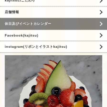
kajitsuのこだわり
店舗情報
休日及びイベントカレンダー
Facebook(kajitsu)
instagram(リボンとイラストkajitsu)