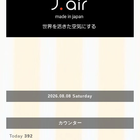
2026.08.08 Saturday
カウンター
Today
392