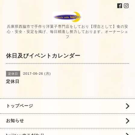
兵庫県西脇市で手作り洋菓子専門店をしており【理念として】食の安
心・安全・安定を掲げ、毎日精進し努力しております。オーナーシェ
フ
休日及びイベントカレンダー
2017-06-26 (月)
定休日
定休日
トップページ
お知らせ