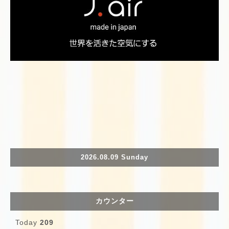
2026.08.09 Sunday
カウンター
Today
209