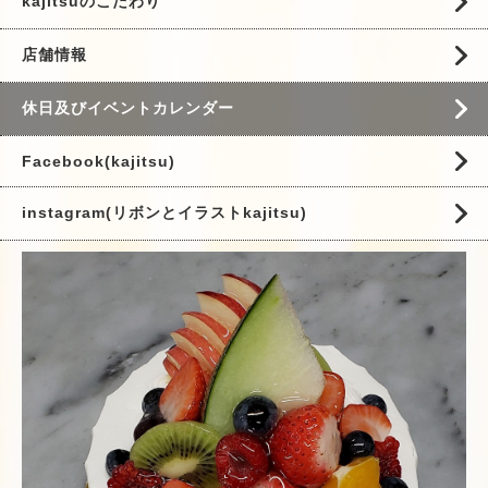
kajitsuのこだわり
店舗情報
休日及びイベントカレンダー
Facebook(kajitsu)
instagram(リボンとイラストkajitsu)