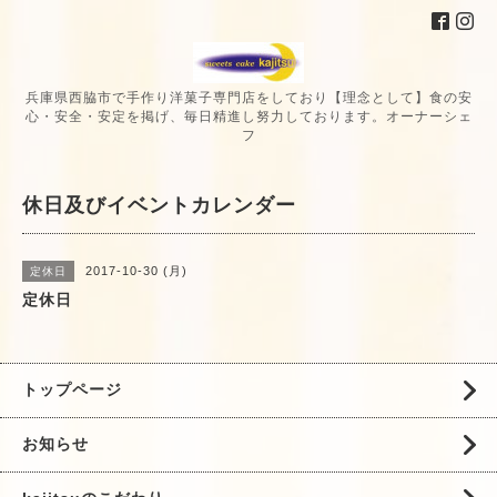
兵庫県西脇市で手作り洋菓子専門店をしており【理念として】食の安
心・安全・安定を掲げ、毎日精進し努力しております。オーナーシェ
フ
休日及びイベントカレンダー
2017-10-30 (月)
定休日
定休日
トップページ
お知らせ