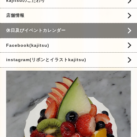
kajitsuのこだわり
店舗情報
休日及びイベントカレンダー
Facebook(kajitsu)
instagram(リボンとイラストkajitsu)