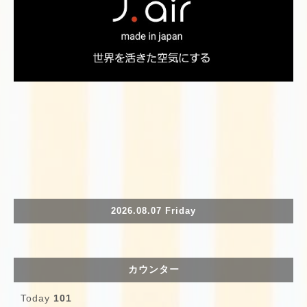
2026.08.07 Friday
カウンター
Today
101