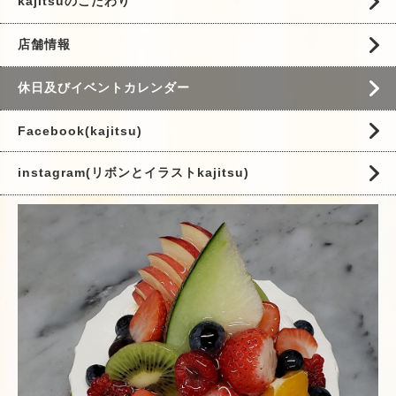
kajitsuのこだわり
店舗情報
休日及びイベントカレンダー
Facebook(kajitsu)
instagram(リボンとイラストkajitsu)