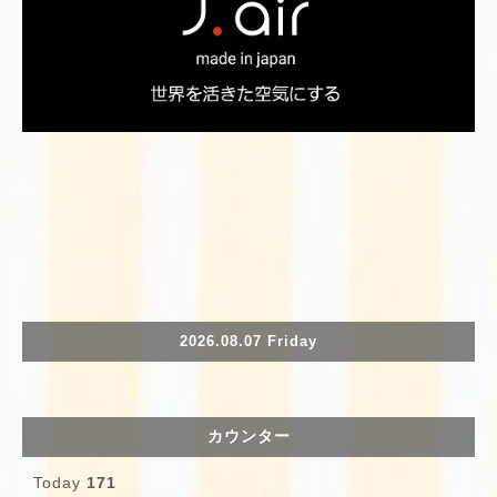
2026.08.07 Friday
カウンター
Today
171