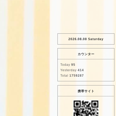
2026.08.08 Saturday
カウンター
Today
95
Yesterday
414
Total
1759287
携帯サイト