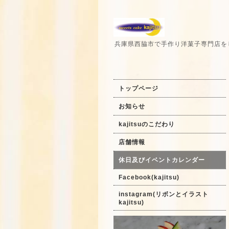
兵庫県西脇市で手作り洋菓子専門店を
トップページ
お知らせ
kajitsuのこだわり
店舗情報
休日及びイベントカレンダー
Facebook(kajitsu)
instagram(リボンとイラスト
kajitsu)