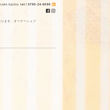
cake kajitsu
tel / 0795-24-0090
おります。オーナーシェフ