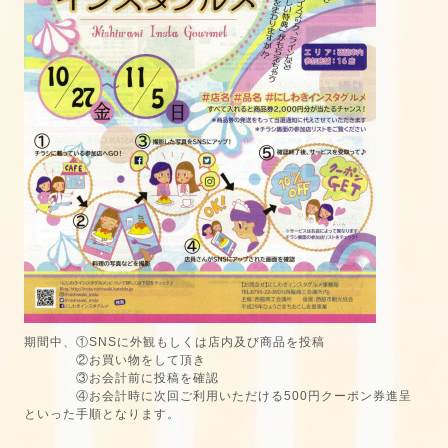
期間中、①SNSに外観もしくは店内及び商品を投稿
②お買い物をして頂き
③お会計前に投稿を確認
④お会計時に次回ご利用いただける500円クーポン券進呈
といった手順となります。