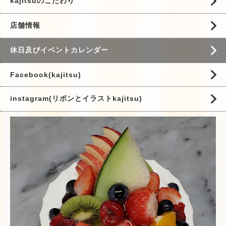
kajitsuのこだわり
店舗情報
休日及びイベントカレンダー
Facebook(kajitsu)
instagram(リボンとイラストkajitsu)