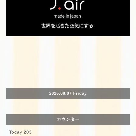
2026.08.07 Friday
カウンター
Today
203