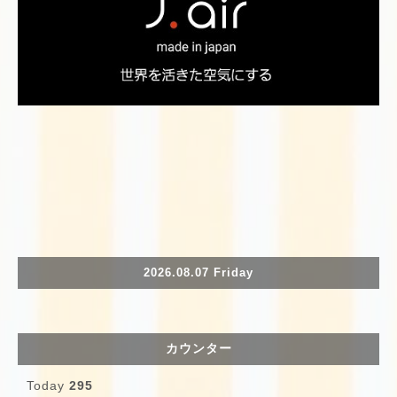
2026.08.07 Friday
カウンター
Today
295