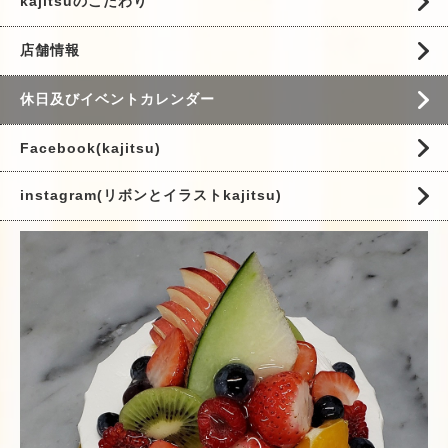
kajitsuのこだわり
店舗情報
休日及びイベントカレンダー
Facebook(kajitsu)
instagram(リボンとイラストkajitsu)