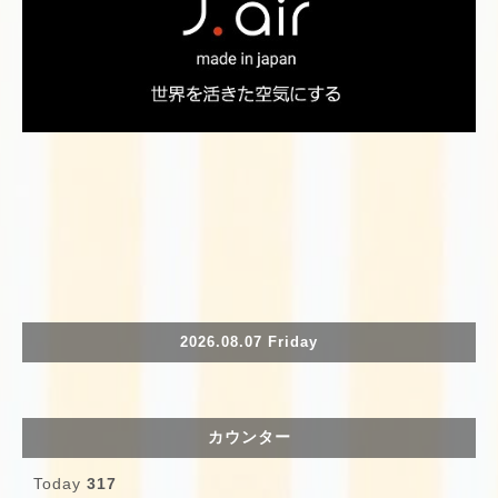
2026.08.07 Friday
カウンター
Today
317