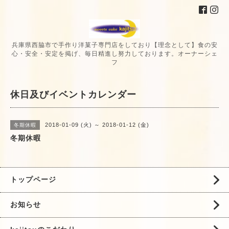
兵庫県西脇市で手作り洋菓子専門店をしており【理念として】食の安
心・安全・安定を掲げ、毎日精進し努力しております。オーナーシェ
フ
休日及びイベントカレンダー
2018-01-09 (火) ～ 2018-01-12 (金)
冬期休暇
冬期休暇
トップページ
お知らせ