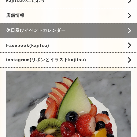
kajitsuのこだわり
店舗情報
休日及びイベントカレンダー
Facebook(kajitsu)
instagram(リボンとイラストkajitsu)