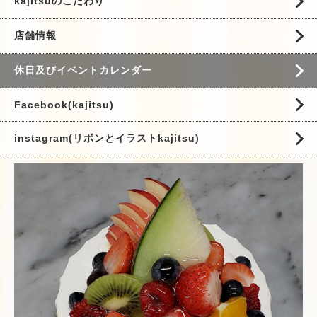
kajitsuのこだわり
店舗情報
休日及びイベントカレンダー
Facebook(kajitsu)
instagram(リボンとイラストkajitsu)