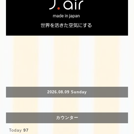
2026.08.09 Sunday
カウンター
Today
97