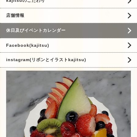
kajitsuのこだわり
店舗情報
休日及びイベントカレンダー
Facebook(kajitsu)
instagram(リボンとイラストkajitsu)