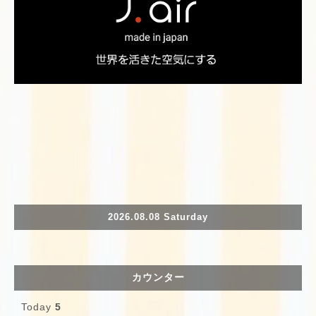
2026.08.08 Saturday
カウンター
Today
5