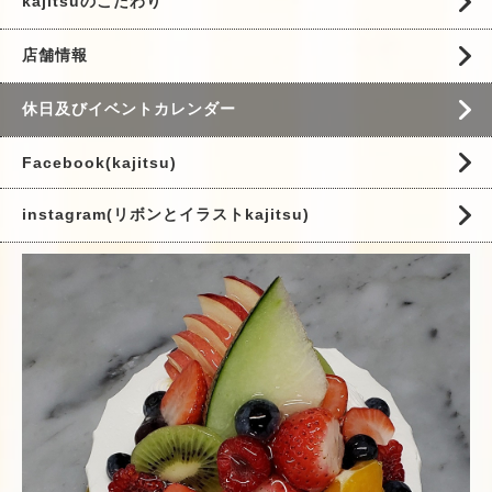
kajitsuのこだわり
店舗情報
休日及びイベントカレンダー
Facebook(kajitsu)
instagram(リボンとイラストkajitsu)