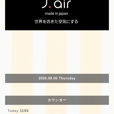
2026.08.06 Thursday
カウンター
Today
1155