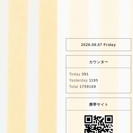
2026.08.07 Friday
カウンター
Today
391
Yesterday
1195
Total
1759169
携帯サイト