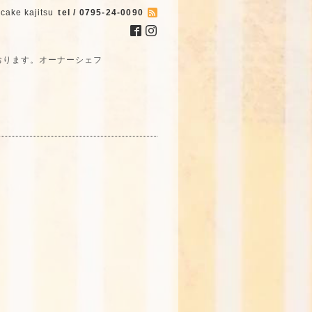
cake kajitsu
tel / 0795-24-0090
おります。オーナーシェフ