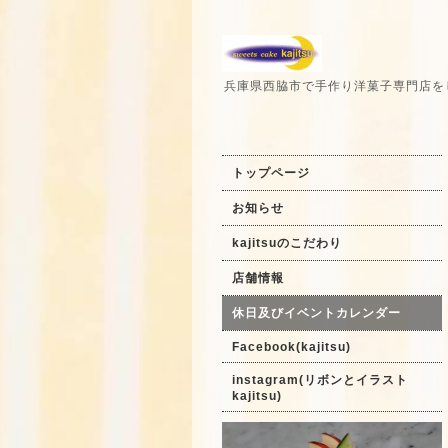
兵庫県西脇市で手作り洋菓子専門店を
トップページ
お知らせ
kajitsuのこだわり
店舗情報
休日及びイベントカレンダー
Facebook(kajitsu)
instagram(リボンとイラスト
kajitsu)