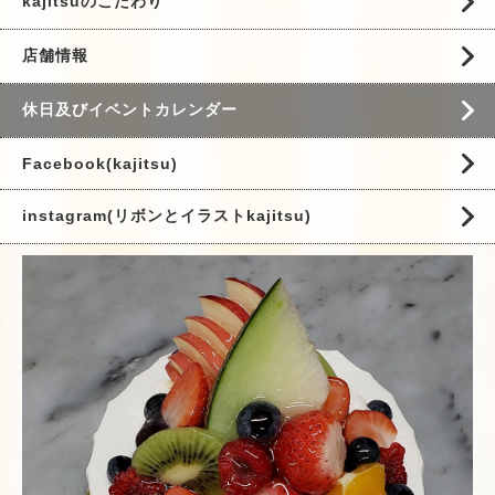
kajitsuのこだわり
店舗情報
休日及びイベントカレンダー
Facebook(kajitsu)
instagram(リボンとイラストkajitsu)