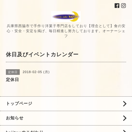
兵庫県西脇市で手作り洋菓子専門店をしており【理念として】食の安
心・安全・安定を掲げ、毎日精進し努力しております。オーナーシェ
フ
休日及びイベントカレンダー
2018-02-05 (月)
定休日
定休日
トップページ
お知らせ