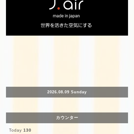
2026.08.09 Sunday
カウンター
Today
130