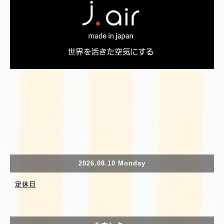
2026.08.10 Monday
定休日