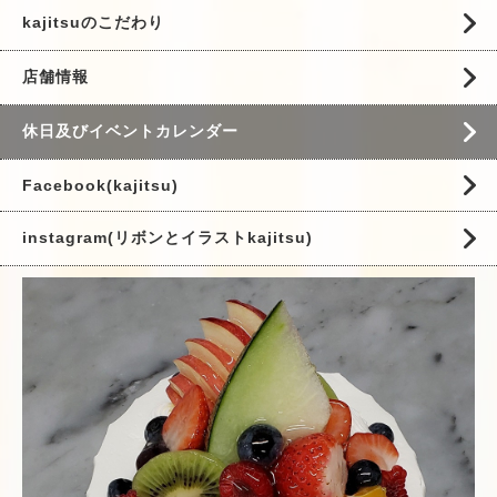
kajitsuのこだわり
店舗情報
休日及びイベントカレンダー
Facebook(kajitsu)
instagram(リボンとイラストkajitsu)