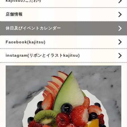
kajitsuのこだわり
店舗情報
休日及びイベントカレンダー
Facebook(kajitsu)
instagram(リボンとイラストkajitsu)