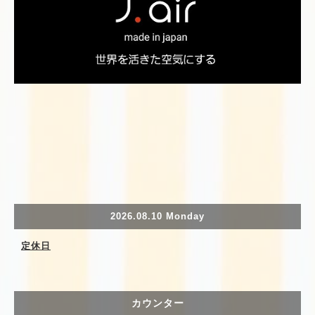
2026.08.10 Monday
定休日
カウンター