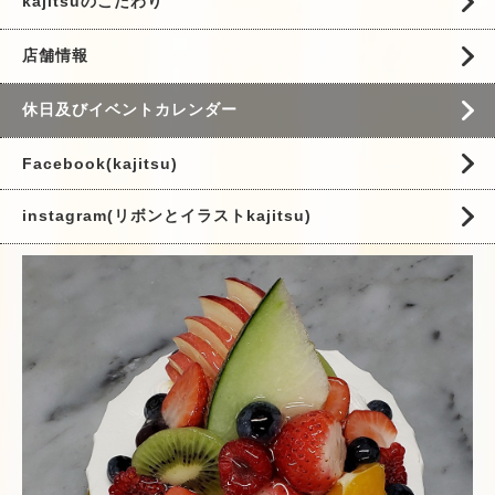
kajitsuのこだわり
店舗情報
休日及びイベントカレンダー
Facebook(kajitsu)
instagram(リボンとイラストkajitsu)