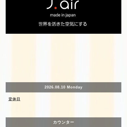
2026.08.10 Monday
定休日
カウンター