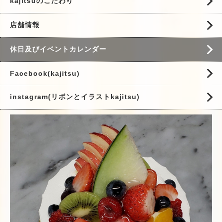
kajitsuのこだわり
店舗情報
休日及びイベントカレンダー
Facebook(kajitsu)
instagram(リボンとイラストkajitsu)