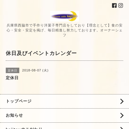
兵庫県西脇市で手作り洋菓子専門店をしており【理念として】食の安
心・安全・安定を掲げ、毎日精進し努力しております。オーナーシェ
フ
休日及びイベントカレンダー
2018-08-07 (火)
定休日
定休日
トップページ
お知らせ