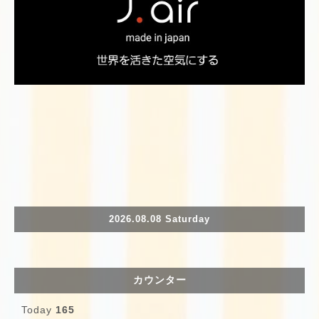
2026.08.08 Saturday
カウンター
Today
165