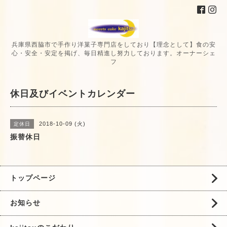
兵庫県西脇市で手作り洋菓子専門店をしており【理念として】食の安
心・安全・安定を掲げ、毎日精進し努力しております。オーナーシェ
フ
休日及びイベントカレンダー
2018-10-09 (火)
定休日
振替休日
トップページ
お知らせ