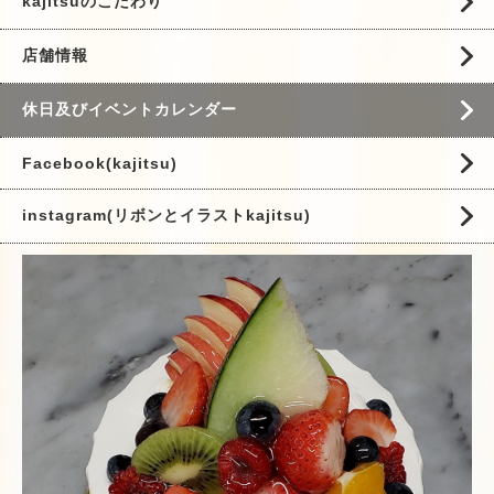
kajitsuのこだわり
店舗情報
休日及びイベントカレンダー
Facebook(kajitsu)
instagram(リボンとイラストkajitsu)