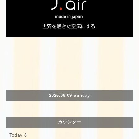
2026.08.09 Sunday
カウンター
Today
8