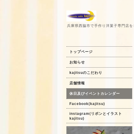
兵庫県西脇市で手作り洋菓子専門店を
トップページ
お知らせ
kajitsuのこだわり
店舗情報
休日及びイベントカレンダー
Facebook(kajitsu)
instagram(リボンとイラスト
kajitsu)