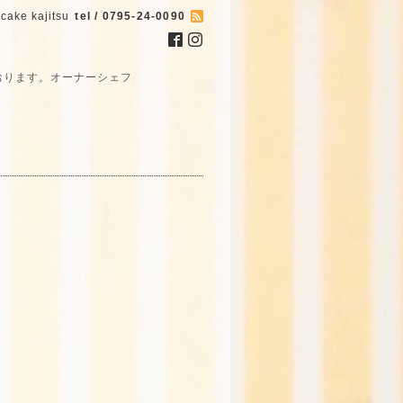
cake kajitsu
tel / 0795-24-0090
おります。オーナーシェフ