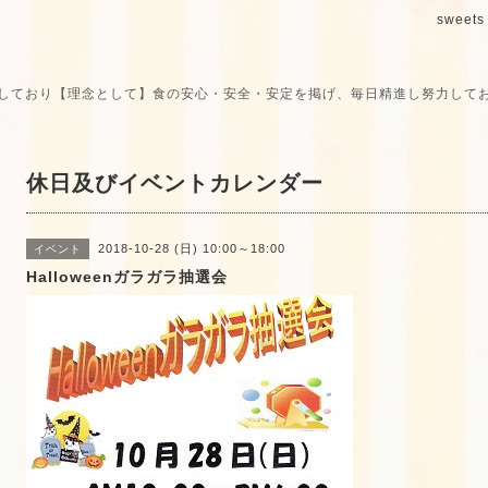
sweets 
しており【理念として】食の安心・安全・安定を掲げ、毎日精進し努力して
休日及びイベントカレンダー
2018-10-28 (日) 10:00～18:00
イベント
Halloweenガラガラ抽選会