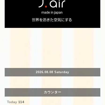
2026.08.08 Saturday
カウンター
Today
114