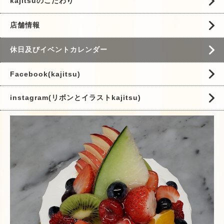
kajitsuのこだわり
店舗情報
休日及びイベントカレンダー
Facebook(kajitsu)
instagram(リボンとイラストkajitsu)