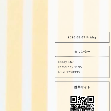
2026.08.07 Friday
カウンター
Today
157
Yesterday
1195
Total
1758935
携帯サイト