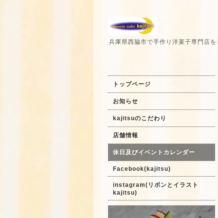
兵庫県西脇市で手作り洋菓子専門店を
トップページ
お知らせ
kajitsuのこだわり
店舗情報
休日及びイベントカレンダー
Facebook(kajitsu)
instagram(リボンとイラスト
kajitsu)