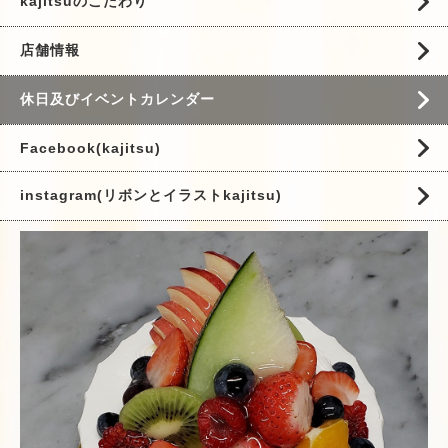
kajitsuのこだわり
店舗情報
休日及びイベントカレンダー
Facebook(kajitsu)
instagram(リボンとイラストkajitsu)