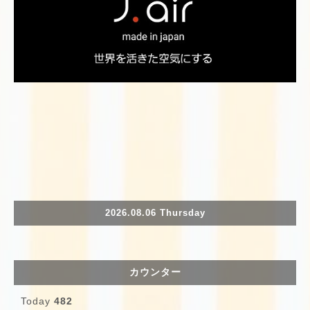
2026.08.06 Thursday
カウンター
Today
482