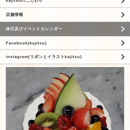
kajitsuのこだわり
店舗情報
休日及びイベントカレンダー
Facebook(kajitsu)
instagram(リボンとイラストkajitsu)