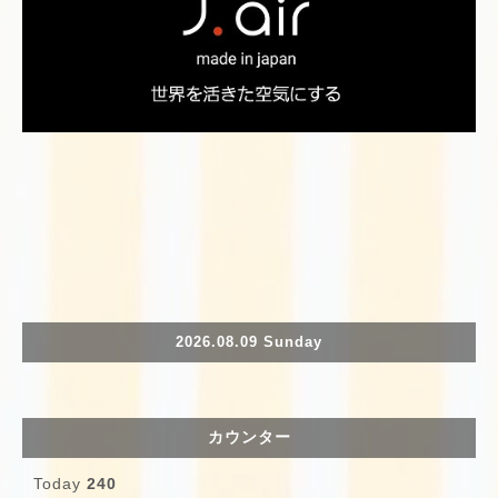
2026.08.09 Sunday
カウンター
Today
240