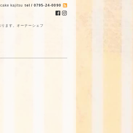
cake kajitsu
tel / 0795-24-0090
おります。オーナーシェフ