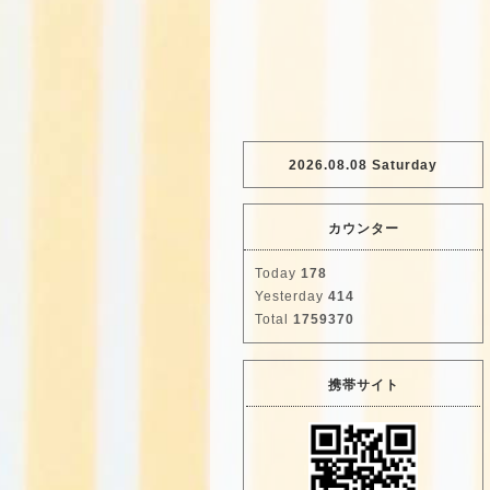
2026.08.08 Saturday
カウンター
Today
178
Yesterday
414
Total
1759370
携帯サイト