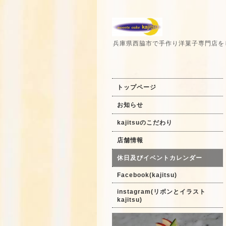
兵庫県西脇市で手作り洋菓子専門店を
トップページ
お知らせ
kajitsuのこだわり
店舗情報
休日及びイベントカレンダー
Facebook(kajitsu)
instagram(リボンとイラスト
kajitsu)