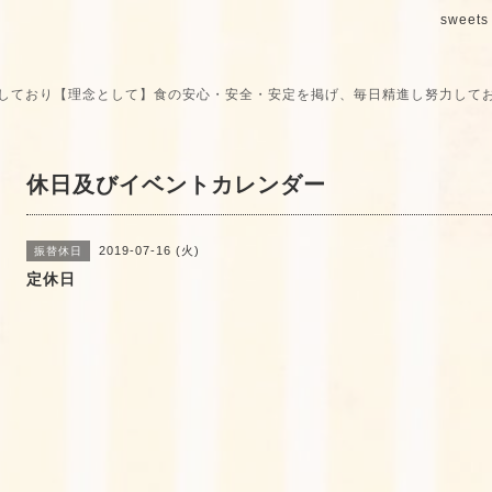
sweets 
しており【理念として】食の安心・安全・安定を掲げ、毎日精進し努力して
休日及びイベントカレンダー
2019-07-16 (火)
振替休日
定休日