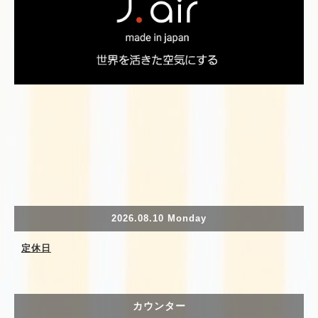
2026.08.10 Monday
定休日
カウンター