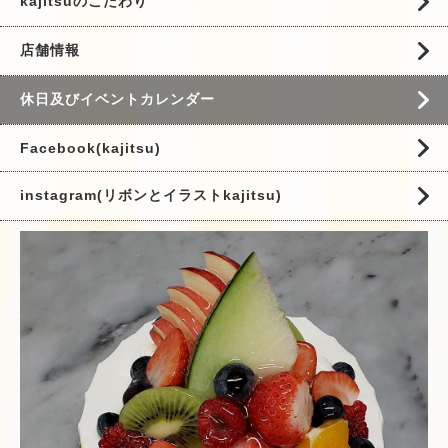
kajitsuのこだわり
店舗情報
休日及びイベントカレンダー
Facebook(kajitsu)
instagram(リボンとイラストkajitsu)