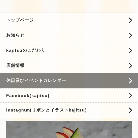
トップページ
お知らせ
kajitsuのこだわり
店舗情報
休日及びイベントカレンダー
Facebook(kajitsu)
instagram(リボンとイラストkajitsu)