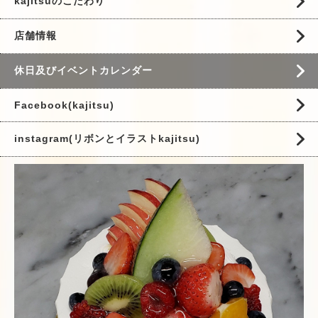
kajitsuのこだわり
店舗情報
休日及びイベントカレンダー
Facebook(kajitsu)
instagram(リボンとイラストkajitsu)