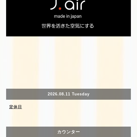
2026.08.11 Tuesday
定休日
カウンター