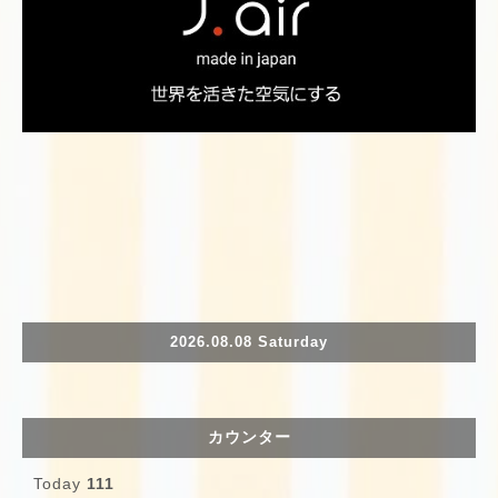
2026.08.08 Saturday
カウンター
Today
111