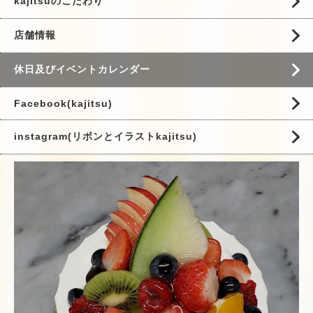
kajitsuのこだわり
店舗情報
休日及びイベントカレンダー
Facebook(kajitsu)
instagram(リボンとイラストkajitsu)