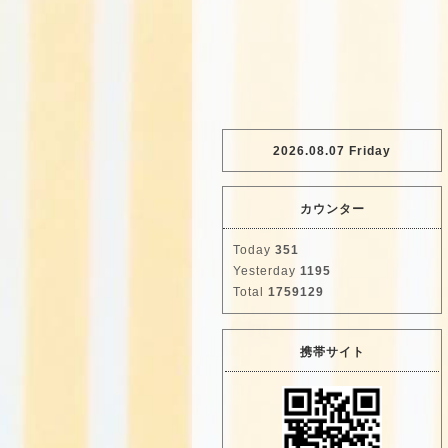
2026.08.07 Friday
カウンター
Today
351
Yesterday
1195
Total
1759129
携帯サイト