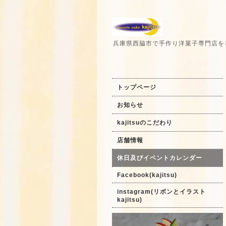
兵庫県西脇市で手作り洋菓子専門店を
トップページ
お知らせ
kajitsuのこだわり
店舗情報
休日及びイベントカレンダー
Facebook(kajitsu)
instagram(リボンとイラスト
kajitsu)