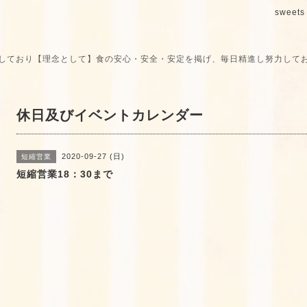
sweets 
しており【理念として】食の安心・安全・安定を掲げ、毎日精進し努力して
休日及びイベントカレンダー
2020-09-27 (日)
短縮営業
短縮営業18：30まで