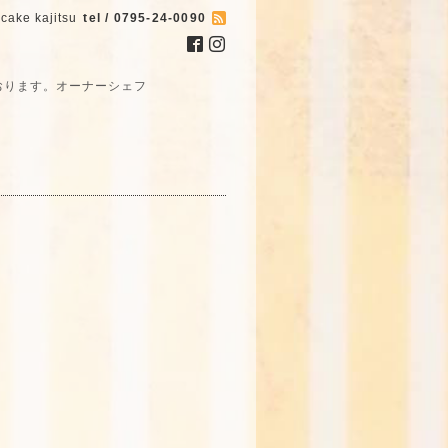
cake kajitsu
tel / 0795-24-0090
おります。オーナーシェフ