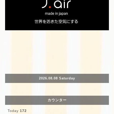
2026.08.08 Saturday
カウンター
Today
172