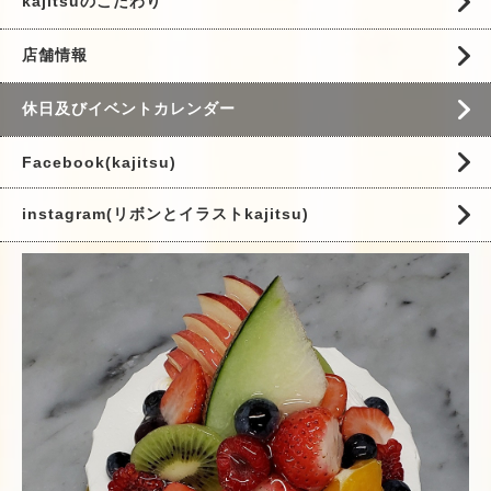
kajitsuのこだわり
店舗情報
休日及びイベントカレンダー
Facebook(kajitsu)
instagram(リボンとイラストkajitsu)