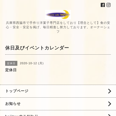
兵庫県西脇市で手作り洋菓子専門店をしており【理念として】食の安
心・安全・安定を掲げ、毎日精進し努力しております。オーナーシェ
フ
休日及びイベントカレンダー
2020-10-12 (月)
定休日
定休日
トップページ
お知らせ