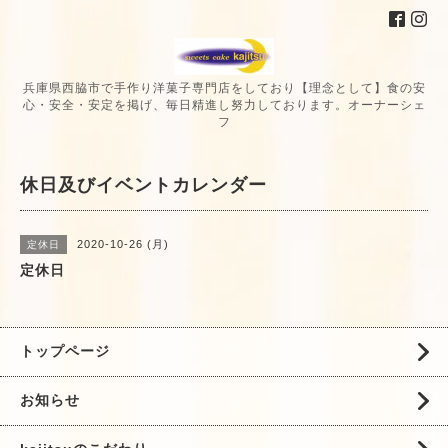
兵庫県西脇市で手作り洋菓子専門店をしており【理念として】食の安
心・安全・安定を掲げ、毎日精進し努力しております。オーナーシェ
フ
休日及びイベントカレンダー
2020-10-26 (月)
定休日
定休日
トップページ
お知らせ