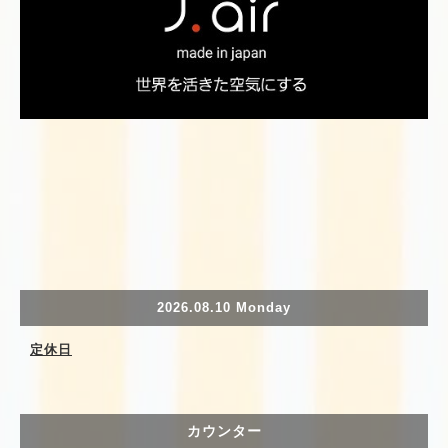
2026.08.10 Monday
定休日
カウンター