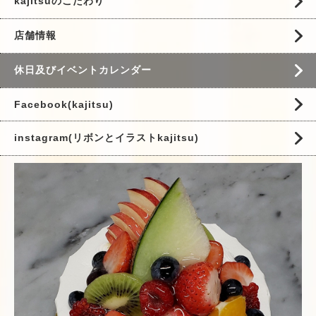
kajitsuのこだわり
店舗情報
休日及びイベントカレンダー
Facebook(kajitsu)
instagram(リボンとイラストkajitsu)