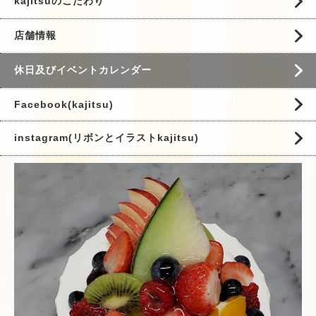
kajitsuのこだわり
店舗情報
休日及びイベントカレンダー
Facebook(kajitsu)
instagram(リボンとイラストkajitsu)