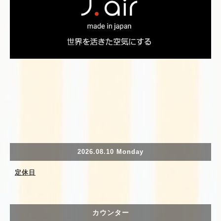
2026.08.10 Monday
定休日
カウンター