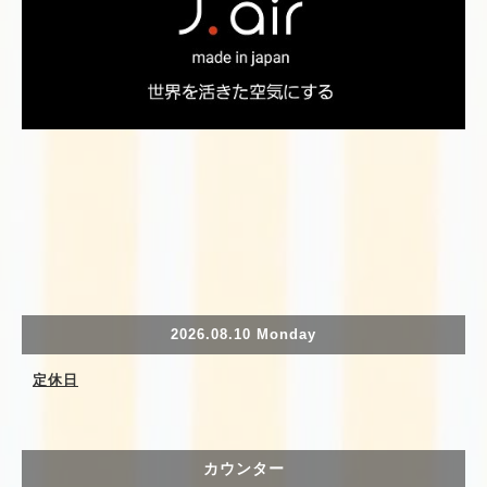
2026.08.10 Monday
定休日
カウンター