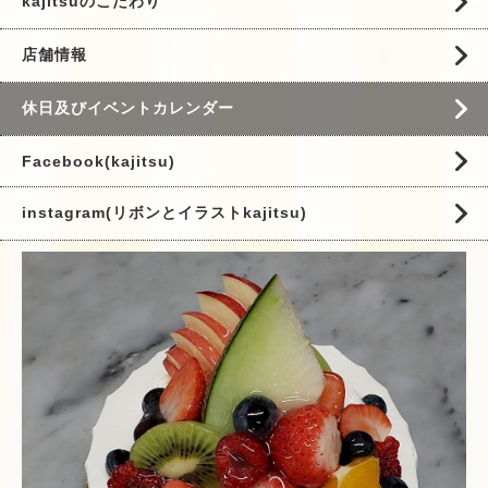
kajitsuのこだわり
店舗情報
休日及びイベントカレンダー
Facebook(kajitsu)
instagram(リボンとイラストkajitsu)