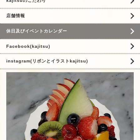
kajitsuのこだわり
店舗情報
休日及びイベントカレンダー
Facebook(kajitsu)
instagram(リボンとイラストkajitsu)