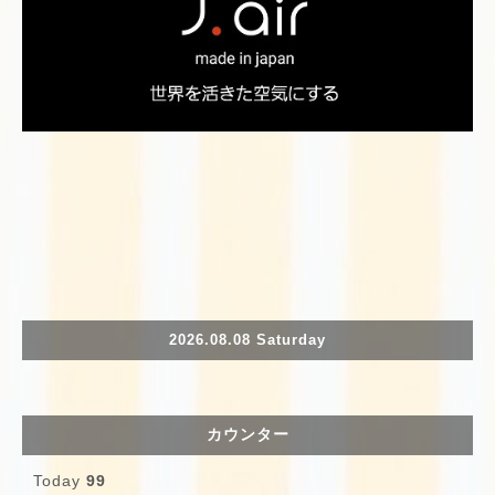
2026.08.08 Saturday
カウンター
Today
99