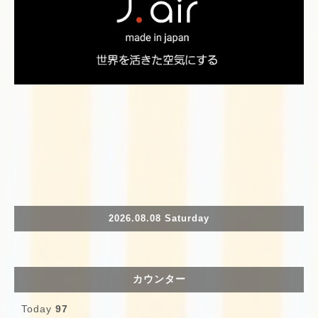
2026.08.08 Saturday
カウンター
Today
97