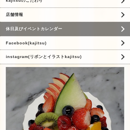
kajitsuのこだわり
店舗情報
休日及びイベントカレンダー
Facebook(kajitsu)
instagram(リボンとイラストkajitsu)