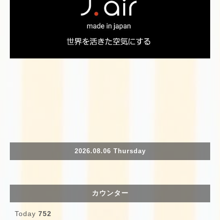
2026.08.06 Thursday
カウンター
Today
752