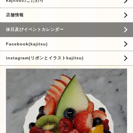
kajitsuのこだわり
店舗情報
休日及びイベントカレンダー
Facebook(kajitsu)
instagram(リボンとイラストkajitsu)