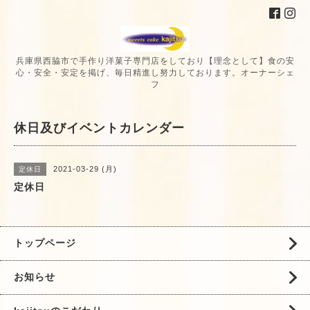
兵庫県西脇市で手作り洋菓子専門店をしており【理念として】食の安
心・安全・安定を掲げ、毎日精進し努力しております。オーナーシェ
フ
休日及びイベントカレンダー
2021-03-29 (月)
定休日
定休日
トップページ
お知らせ