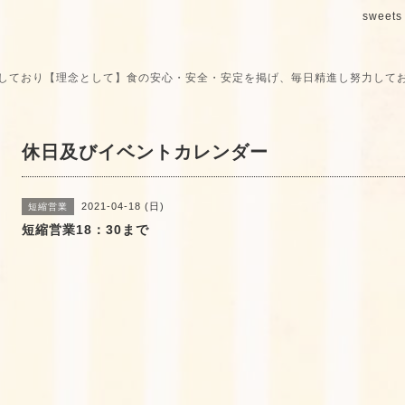
sweets 
しており【理念として】食の安心・安全・安定を掲げ、毎日精進し努力して
休日及びイベントカレンダー
2021-04-18 (日)
短縮営業
短縮営業18：30まで