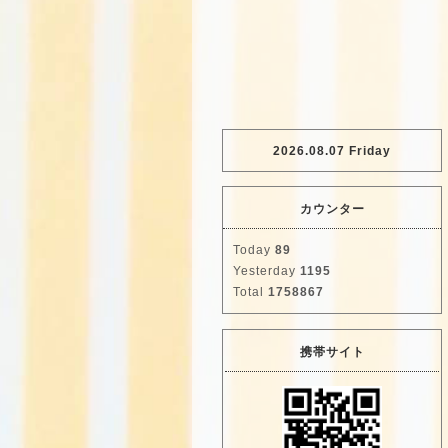
2026.08.07 Friday
カウンター
Today
89
Yesterday
1195
Total
1758867
携帯サイト