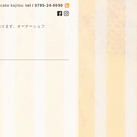
cake kajitsu
tel / 0795-24-0090
おります。オーナーシェフ