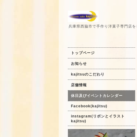
兵庫県西脇市で手作り洋菓子専門店を
トップページ
お知らせ
kajitsuのこだわり
店舗情報
休日及びイベントカレンダー
Facebook(kajitsu)
instagram(リボンとイラスト
kajitsu)