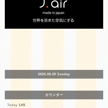
2026.08.09 Sunday
カウンター
Today
145