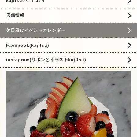
kajitsuのこだわり
店舗情報
休日及びイベントカレンダー
Facebook(kajitsu)
instagram(リボンとイラストkajitsu)