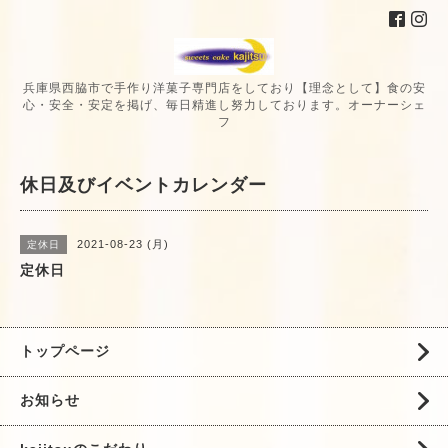
兵庫県西脇市で手作り洋菓子専門店をしており【理念として】食の安
心・安全・安定を掲げ、毎日精進し努力しております。オーナーシェ
フ
休日及びイベントカレンダー
2021-08-23 (月)
定休日
定休日
トップページ
お知らせ