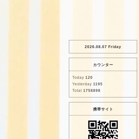
2026.08.07 Friday
カウンター
Today
120
Yesterday
1195
Total
1758898
携帯サイト