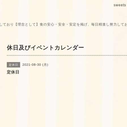
sweets 
しており【理念として】食の安心・安全・安定を掲げ、毎日精進し努力して
休日及びイベントカレンダー
2021-08-30 (月)
定休日
定休日