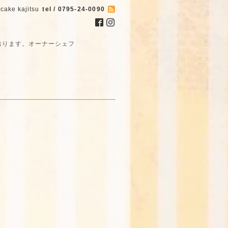
cake kajitsu
tel / 0795-24-0090
おります。オーナーシェフ