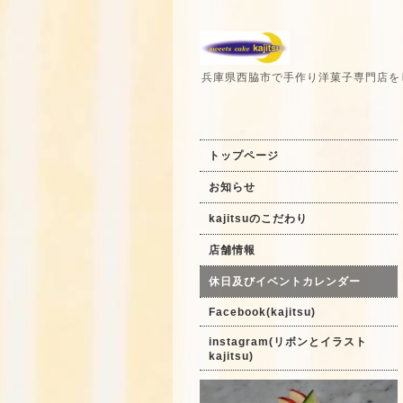
兵庫県西脇市で手作り洋菓子専門店を
トップページ
お知らせ
kajitsuのこだわり
店舗情報
休日及びイベントカレンダー
Facebook(kajitsu)
instagram(リボンとイラスト
kajitsu)