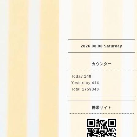
2026.08.08 Saturday
カウンター
Today
148
Yesterday
414
Total
1759340
携帯サイト