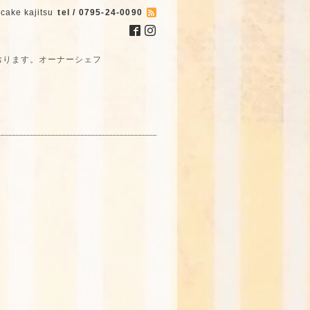
cake kajitsu
tel / 0795-24-0090
おります。オーナーシェフ