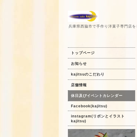
兵庫県西脇市で手作り洋菓子専門店を
トップページ
お知らせ
kajitsuのこだわり
店舗情報
休日及びイベントカレンダー
Facebook(kajitsu)
instagram(リボンとイラスト
kajitsu)