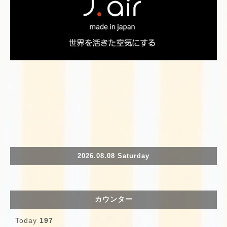
2026.08.08 Saturday
カウンター
Today
197