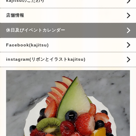
kajitsuのこだわり
店舗情報
休日及びイベントカレンダー
Facebook(kajitsu)
instagram(リボンとイラストkajitsu)