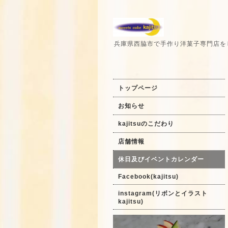
兵庫県西脇市で手作り洋菓子専門店を
トップページ
お知らせ
kajitsuのこだわり
店舗情報
休日及びイベントカレンダー
Facebook(kajitsu)
instagram(リボンとイラスト
kajitsu)