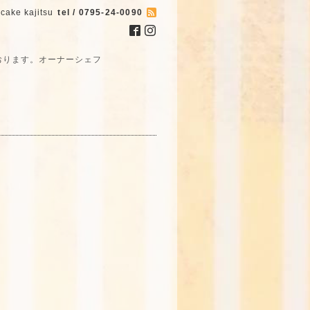
cake kajitsu
tel / 0795-24-0090
おります。オーナーシェフ