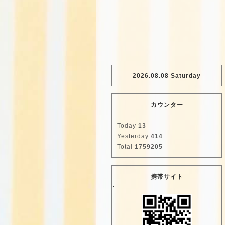
2026.08.08 Saturday
カウンター
Today
13
Yesterday
414
Total
1759205
携帯サイト