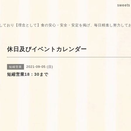
sweets 
しており【理念として】食の安心・安全・安定を掲げ、毎日精進し努力して
休日及びイベントカレンダー
2021-09-05 (日)
短縮営業
短縮営業18：30まで