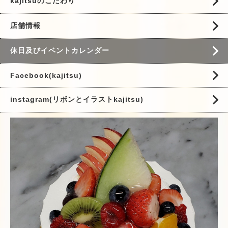
kajitsuのこだわり
店舗情報
休日及びイベントカレンダー
Facebook(kajitsu)
instagram(リボンとイラストkajitsu)