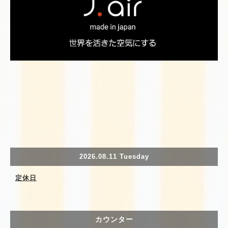
2026.08.11 Tuesday
定休日
カウンター