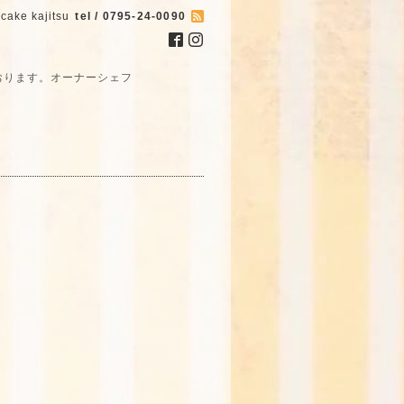
cake kajitsu
tel / 0795-24-0090
おります。オーナーシェフ