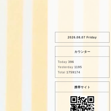
2026.08.07 Friday
カウンター
Today
396
Yesterday
1195
Total
1759174
携帯サイト