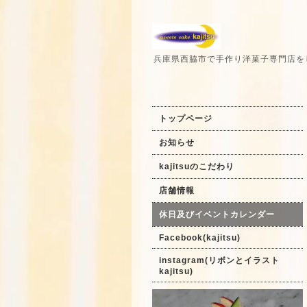
兵庫県西脇市で手作り洋菓子専門店を
トップページ
お知らせ
kajitsuのこだわり
店舗情報
休日及びイベントカレンダー
Facebook(kajitsu)
instagram(リボンとイラスト
kajitsu)