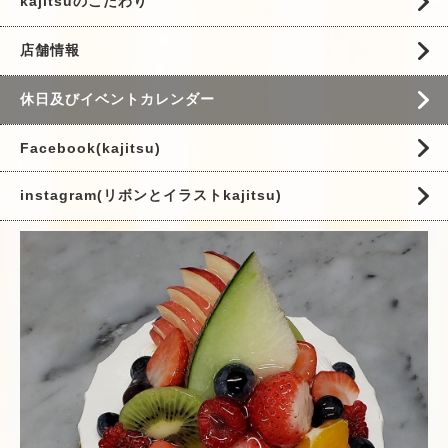
kajitsuのこだわり
店舗情報
休日及びイベントカレンダー
Facebook(kajitsu)
instagram(リボンとイラストkajitsu)