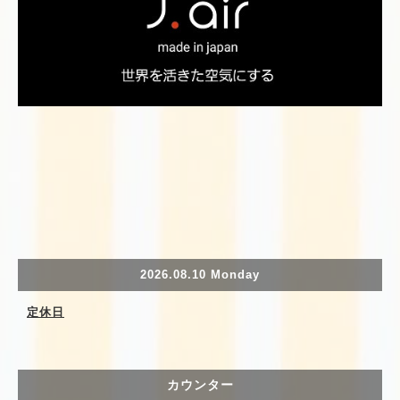
2026.08.10 Monday
定休日
カウンター