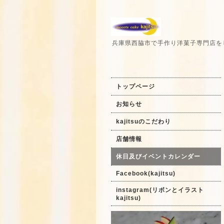
兵庫県西脇市で手作り洋菓子専門店を
トップページ
お知らせ
kajitsuのこだわり
店舗情報
休日及びイベントカレンダー
Facebook(kajitsu)
instagram(リボンとイラスト
kajitsu)