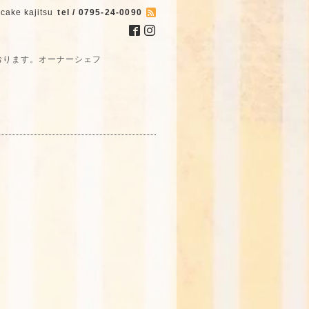
cake kajitsu
tel / 0795-24-0090
おります。オーナーシェフ