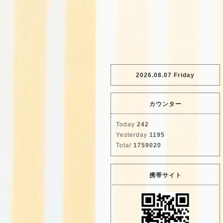
2026.08.07 Friday
カウンター
Today
242
Yesterday
1195
Total
1759020
携帯サイト